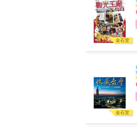
金石堂
金石堂