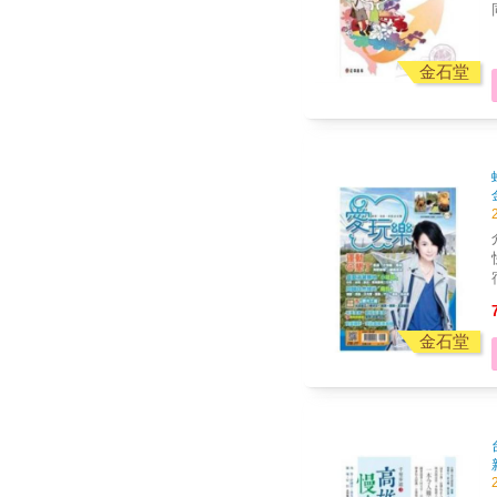
金石堂
金石堂