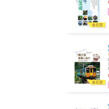
金石堂
金石堂