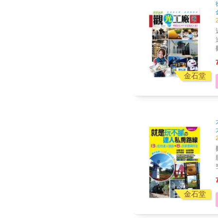
金石堂
金石堂