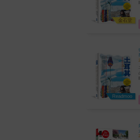
金石堂
Readmoo