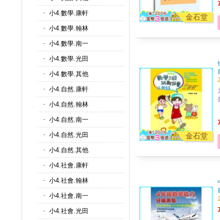
小4.數學.康軒
金石堂
小4.數學.翰林
小4.數學.南一
小4.數學.光田
小4.數學.其他
小4.自然.康軒
小4.自然.翰林
小4.自然.南一
小4.自然.光田
金石堂
小4.自然.其他
小4.社會.康軒
小4.社會.翰林
小4.社會.南一
小4.社會.光田