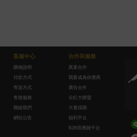
客服中心
合作與服務
購物說明
異業合作
付款方式
我要成為供應商
寄送方式
廣告合作
售後服務
分紅大聯盟
聯絡我們
大量採購
網站公告
福利平台
B2B供應鏈平台