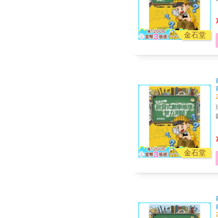
金石堂
金石堂