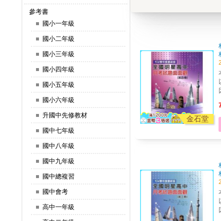
參考書
國小一年級
國小二年級
國小三年級
國小四年級
國小五年級
國小六年級
升國中先修教材
金石堂
國中七年級
國中八年級
國中九年級
國中總複習
國中會考
高中一年級