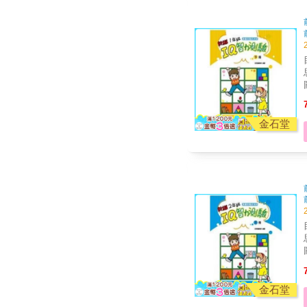
金石堂
金石堂