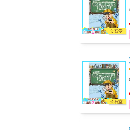
金石堂
金石堂