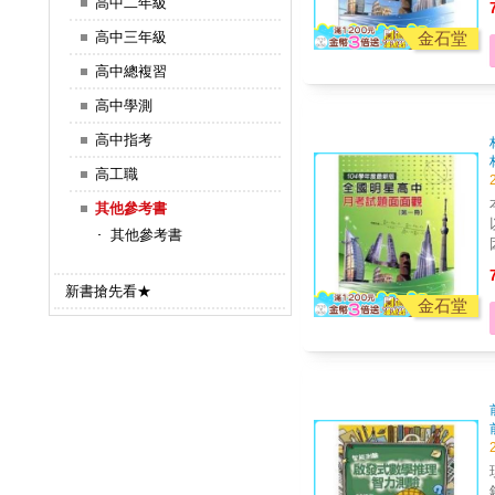
高中二年級
金石堂
高中三年級
高中總複習
高中學測
高中指考
高工職
其他參考書
其他參考書
新書搶先看★
金石堂