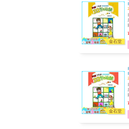
金石堂
金石堂