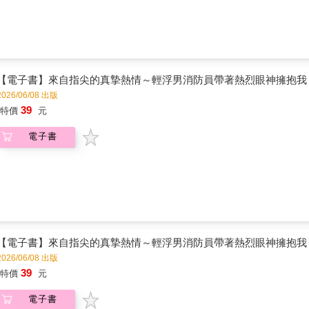
【電子書】來自指尖的真摯熱情～輕浮男消防員帶著熱烈眼神擁抱我～(
2026/06/08 出版
39
特價
元
電子書
【電子書】來自指尖的真摯熱情～輕浮男消防員帶著熱烈眼神擁抱我～(
2026/06/08 出版
39
特價
元
電子書