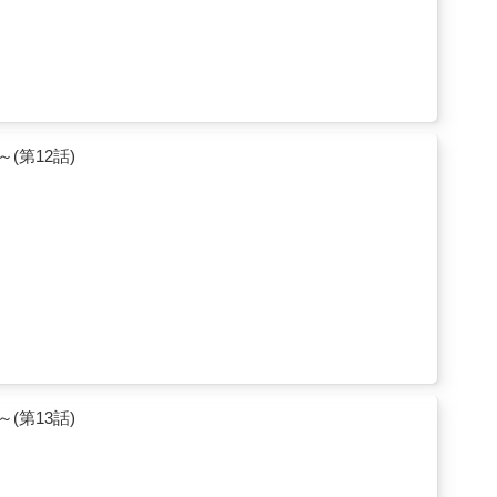
第12話)
第13話)