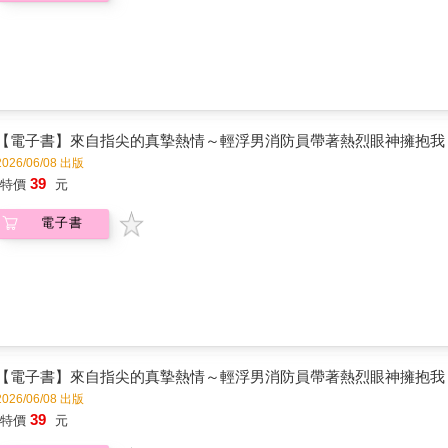
【電子書】來自指尖的真摯熱情～輕浮男消防員帶著熱烈眼神擁抱我～(
2026/06/08 出版
39
特價
元
電子書
【電子書】來自指尖的真摯熱情～輕浮男消防員帶著熱烈眼神擁抱我～(
2026/06/08 出版
39
特價
元