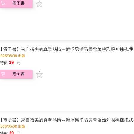
電子書
【電子書】來自指尖的真摯熱情～輕浮男消防員帶著熱烈眼神擁抱我～(
2026/06/08 出版
39
特價
元
電子書
【電子書】來自指尖的真摯熱情～輕浮男消防員帶著熱烈眼神擁抱我～(
2026/06/08 出版
39
特價
元