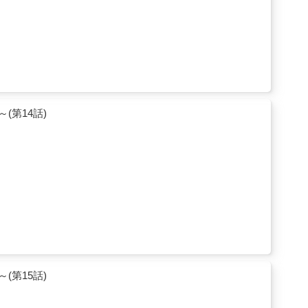
第14話)
第15話)