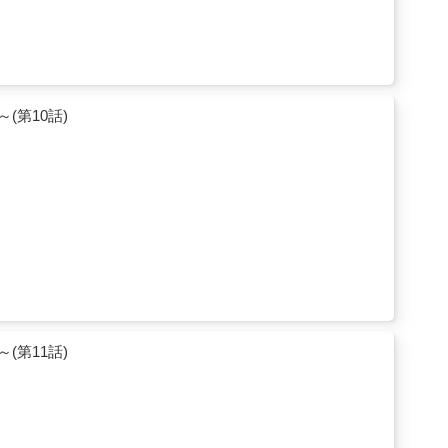
第10話)
第11話)