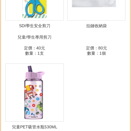
SDI學生安全剪刀
拉鏈收納袋
兒童/學生專用剪刀
定價：40元
定價：80元
數量：1支
數量：1個
兒童PET吸管水瓶530ML