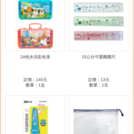
24色水洗彩色筆
15公分可愛圈圈尺
定價：145元
定價：13元
數量：1盒
數量：1支