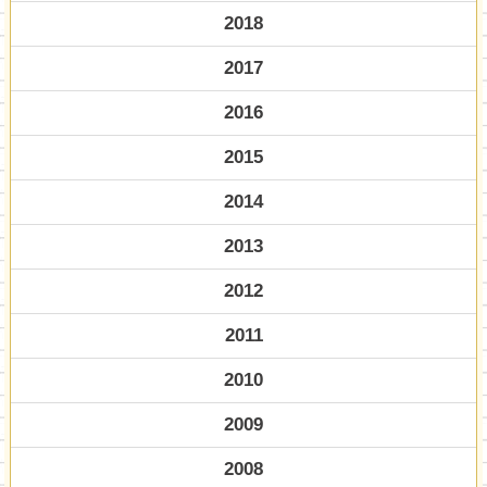
2018
2017
2016
2015
2014
2013
2012
2011
2010
2009
2008