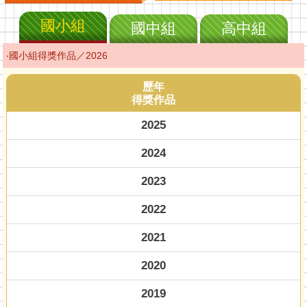
國小組
國中組
高中組
‧國小組得獎作品／2026
歷年
得獎作品
2025
2024
2023
2022
2021
2020
2019