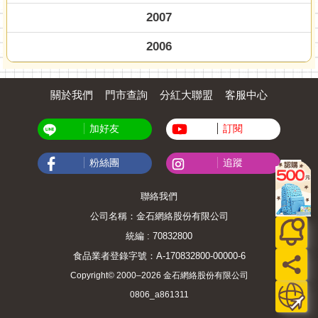
2007
2006
關於我們
門市查詢
分紅大聯盟
客服中心
加好友
訂閱
粉絲團
追蹤
聯絡我們
公司名稱：金石網絡股份有限公司
統編 : 70832800
食品業者登錄字號：A-170832800-00000-6
Copyright© 2000–2026 金石網絡股份有限公司
0806_a861311