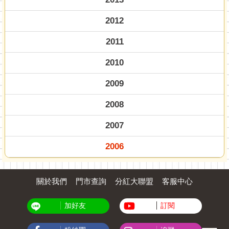
2012
2011
2010
2009
2008
2007
2006
關於我們
門市查詢
分紅大聯盟
客服中心
加好友
訂閱