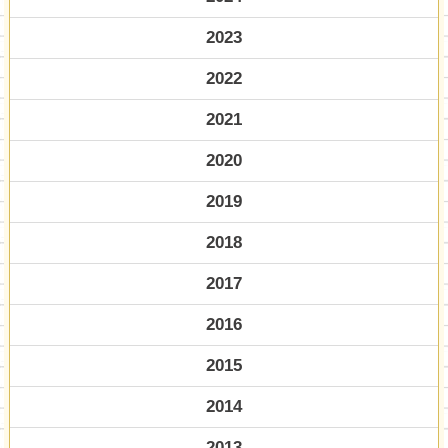
2023
2022
2021
2020
2019
2018
2017
2016
2015
2014
2013