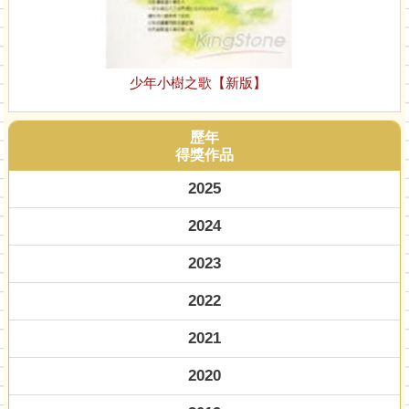
少年小樹之歌【新版】
歷年
得獎作品
2025
2024
2023
2022
2021
2020