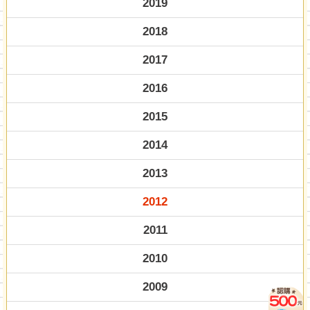
2019
2018
2017
2016
2015
2014
2013
2012
2011
2010
2009