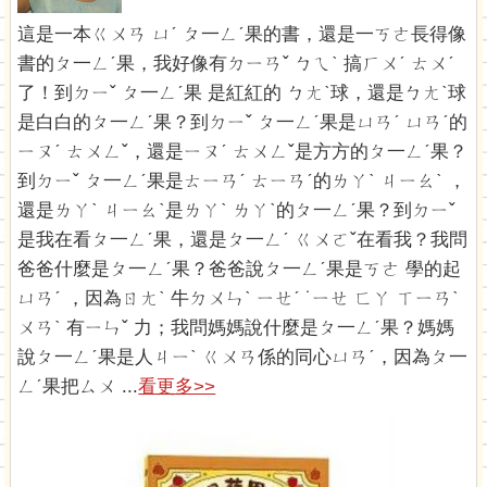
這是一本ㄍㄨㄢ ㄩˊ ㄆ一ㄥˊ果的書，還是一ㄎㄜ長得像
書的ㄆ一ㄥˊ果，我好像有ㄉㄧㄢˇ ㄅㄟˋ 搞ㄏㄨˊ ㄊㄨˊ
了！到ㄉㄧˇ ㄆ一ㄥˊ果 是紅紅的 ㄅㄤˋ球，還是ㄅㄤˋ球
是白白的ㄆ一ㄥˊ果？到ㄉㄧˇ ㄆ一ㄥˊ果是ㄩㄢˊ ㄩㄢˊ的
ㄧㄡˊ ㄊㄨㄥˇ，還是ㄧㄡˊ ㄊㄨㄥˇ是方方的ㄆ一ㄥˊ果？
到ㄉㄧˇ ㄆ一ㄥˊ果是ㄊㄧㄢˊ ㄊㄧㄢˊ的ㄌㄚˋ ㄐㄧㄠˋ ，
還是ㄌㄚˋ ㄐㄧㄠˋ是ㄌㄚˋ ㄌㄚˋ的ㄆ一ㄥˊ果？到ㄉㄧˇ
是我在看ㄆ一ㄥˊ果，還是ㄆ一ㄥˊ ㄍㄨㄛˇ在看我？我問
爸爸什麼是ㄆ一ㄥˊ果？爸爸說ㄆ一ㄥˊ果是ㄎㄜ 學的起
ㄩㄢˊ ，因為ㄖㄤˋ 牛ㄉㄨㄣˋ ㄧㄝˊ ˙ㄧㄝ ㄈㄚ ㄒㄧㄢˋ
ㄨㄢˋ 有ㄧㄣˇ 力；我問媽媽說什麼是ㄆ一ㄥˊ果？媽媽
說ㄆ一ㄥˊ果是人ㄐㄧˋ ㄍㄨㄢ係的同心ㄩㄢˊ，因為ㄆ一
ㄥˊ果把ㄙㄨ ...
看更多>>