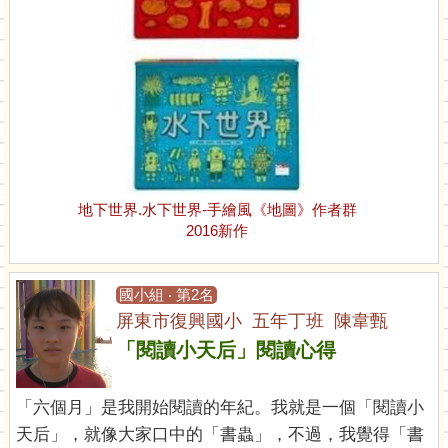
地下世界.水下世界-手繪風《地圖》作者群
2016新作
國小組 ‧ 第2名
屏東市復興國小 五年丁班 陳韋甄
「閱讀小天后」閱讀心得
「六個月」是我開始閱讀的年紀。我就是一個「閱讀小
天后」，就像大家口中的「書蟲」，不過，我覺得「書