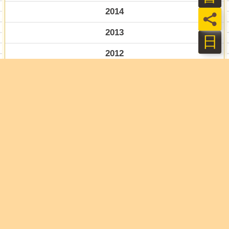
2014
員
2013
日
2012
2011
2010
2009
2008
2007
2006
關於我們
門市查詢
分紅大聯盟
客服中心