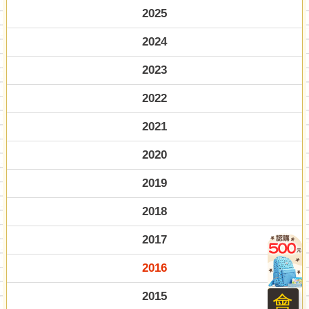
2025
2024
2023
2022
2021
2020
2019
2018
2017
2016
2015
會