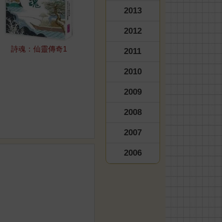
2013
2012
詩魂：仙靈傳奇1
2011
2010
2009
2008
2007
2006