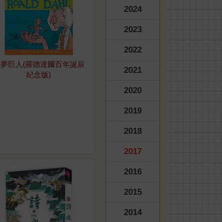
2024
2023
2022
夢巨人(羅德達爾百年誕辰
2021
紀念版)
2020
2019
2018
2017
2016
2015
2014