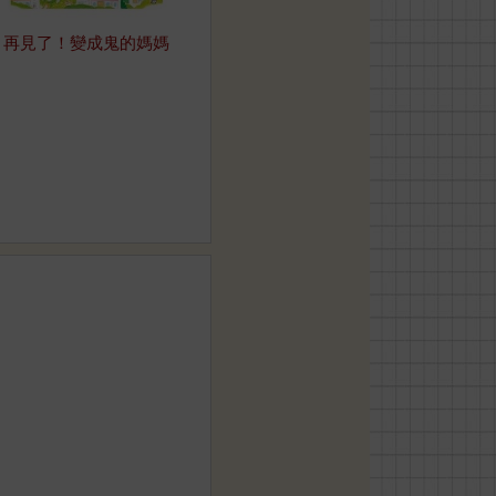
再見了！變成鬼的媽媽