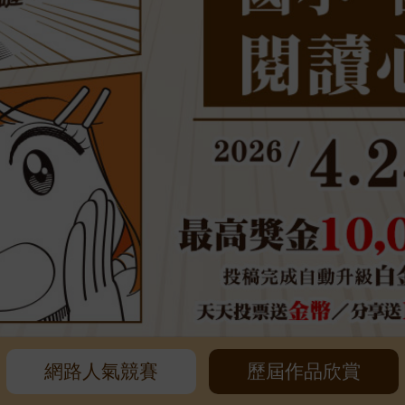
網路人氣競賽
歷屆作品欣賞