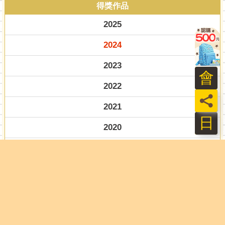
得獎作品
2025
2024
2023
會
2022
員
2021
日
2020
2019
2018
2017
2016