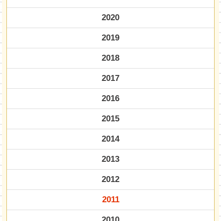
2020
2019
2018
2017
2016
2015
2014
2013
2012
2011
2010