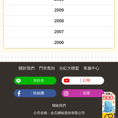
2009
2008
2007
2006
關於我們
門市查詢
分紅大聯盟
客服中心
加好友
訂閱
粉絲團
追蹤
聯絡我們
公司名稱：金石網絡股份有限公司