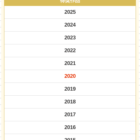
得獎作品
2025
2024
2023
2022
2021
2020
2019
2018
2017
2016