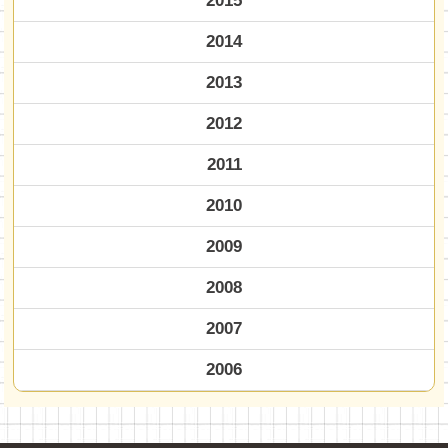
2015
2014
2013
2012
2011
2010
2009
2008
2007
2006