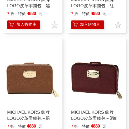
LOGO皮革零錢包－黑
LOGO皮革零錢包－紅
4880
4880
7
折
特價
元
7
折
特價
元
加入購物車
加入購物車
MICHAEL KORS 飾牌
MICHAEL KORS 飾牌
LOGO皮革零錢包－駝
LOGO皮革零錢包－酒紅
4880
4880
7
折
特價
元
7
折
特價
元