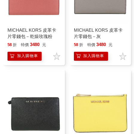
MICHAEL KORS 皮革卡
MICHAEL KORS 皮革卡
片零錢包－乾燥玫瑰粉
片零錢包－灰
3480
3480
58
折
特價
元
58
折
特價
元
加入購物車
加入購物車