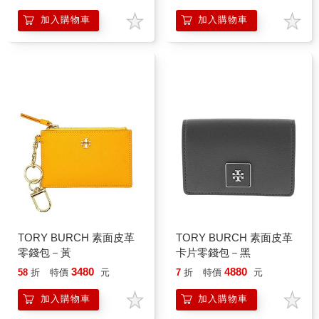
加入購物車
加入購物車
TORY BURCH 素面皮革
TORY BURCH 素面皮革
零錢包－黃
卡片零錢包－黑
3480
4880
58
折
特價
元
7
折
特價
元
加入購物車
加入購物車