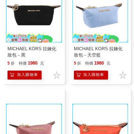
MICHAEL KORS 拉鍊化
MICHAEL KORS 拉鍊化
妝包－黑
妝包－天空藍
1980
1980
5
折
特價
元
5
折
特價
元
加入購物車
加入購物車