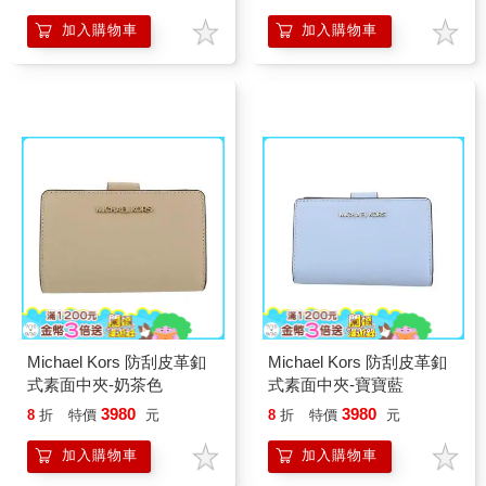
加入購物車
加入購物車
Michael Kors 防刮皮革釦
Michael Kors 防刮皮革釦
式素面中夾-奶茶色
式素面中夾-寶寶藍
3980
3980
8
折
特價
元
8
折
特價
元
加入購物車
加入購物車