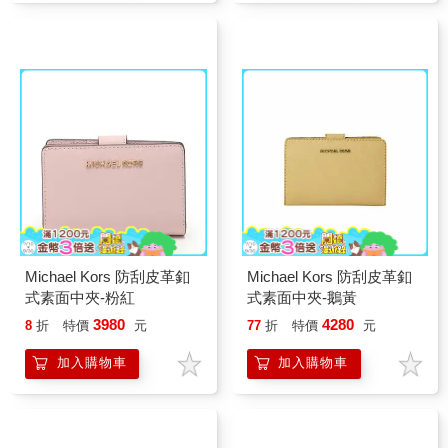
Michael Kors 防刮皮革釦
Michael Kors 防刮皮革釦
式素面中夾-粉紅
式素面中夾-鵝黃
3980
4280
8
折
特價
元
77
折
特價
元
加入購物車
加入購物車