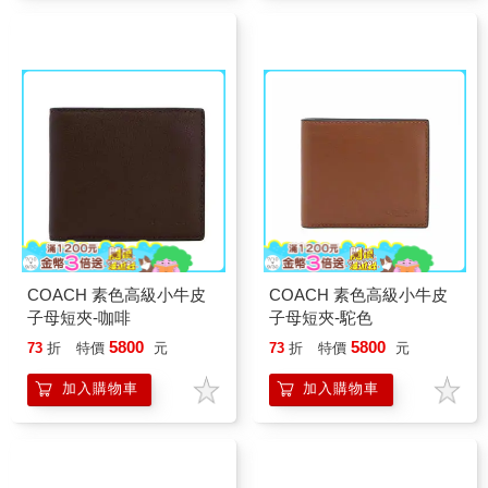
COACH 素色高級小牛皮
COACH 素色高級小牛皮
子母短夾-咖啡
子母短夾-駝色
5800
5800
73
折
特價
元
73
折
特價
元
加入購物車
加入購物車