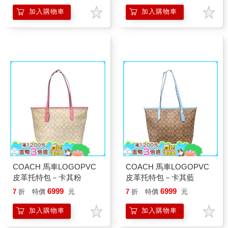
加入購物車
加入購物車
COACH 馬車LOGOPVC
COACH 馬車LOGOPVC
皮革托特包－卡其粉
皮革托特包－卡其藍
6999
6999
7
折
特價
元
7
折
特價
元
加入購物車
加入購物車