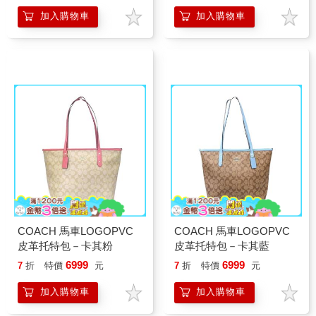
加入購物車
加入購物車
COACH 馬車LOGOPVC
COACH 馬車LOGOPVC
皮革托特包－卡其粉
皮革托特包－卡其藍
6999
6999
7
折
特價
元
7
折
特價
元
加入購物車
加入購物車