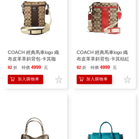
COACH 經典馬車logo 織
COACH 經典馬車logo 織
布皮革革斜背包-卡其咖
布皮革革斜背包-卡其桔紅
4999
4999
82
折
特價
元
82
折
特價
元
加入購物車
加入購物車