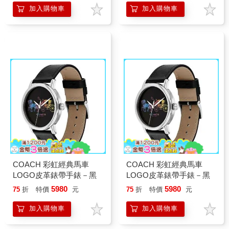
加入購物車
加入購物車
COACH 彩虹經典馬車
COACH 彩虹經典馬車
LOGO皮革錶帶手錶－黑
LOGO皮革錶帶手錶－黑
5980
5980
75
折
特價
元
75
折
特價
元
加入購物車
加入購物車