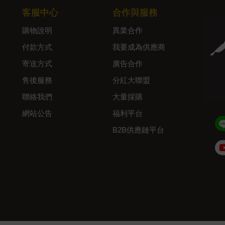
客服中心
合作與服務
購物說明
異業合作
付款方式
我要成為供應商
寄送方式
廣告合作
售後服務
分紅大聯盟
聯絡我們
大量採購
網站公告
福利平台
B2B供應鏈平台
Admin