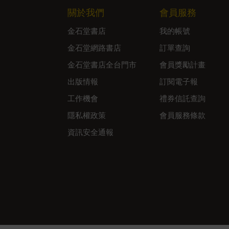
關於我們
會員服務
金石堂書店
我的帳號
金石堂網路書店
訂單查詢
金石堂書店全台門市
會員獎勵計畫
出版情報
訂閱電子報
工作機會
禮券信託查詢
隱私權政策
會員服務條款
資訊安全通報