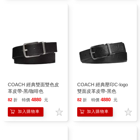
COACH 經典雙面雙色皮
COACH 經典壓印C-logo
革皮帶-黑/咖啡色
雙面皮革皮帶-黑色
4880
4880
82
折
特價
元
82
折
特價
元
加入購物車
加入購物車