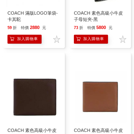
COACH 滿版LOGO筆袋-
COACH 素色高級小牛皮
卡其駝
子母短夾-黑
2880
5800
59
折
特價
元
73
折
特價
元
加入購物車
加入購物車
COACH 素色高級小牛皮
COACH 素色高級小牛皮