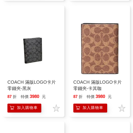
COACH 滿版LOGO卡片
COACH 滿版LOGO卡片
零錢夾-黑灰
零錢夾-卡其咖
3980
3980
87
折
特價
元
87
折
特價
元
加入購物車
加入購物車