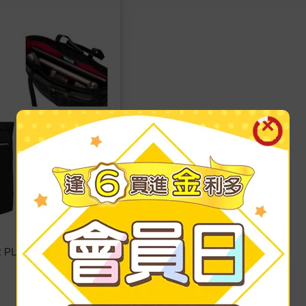
R PLACE 自信延展風格