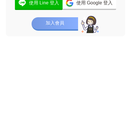
使用 Line 登入
使用 Google 登入
加入會員