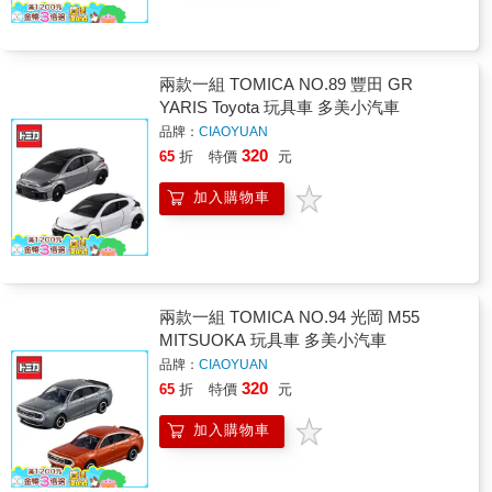
兩款一組 TOMICA NO.89 豐田 GR
YARIS Toyota 玩具車 多美小汽車
品牌：
CIAOYUAN
320
65
折
特價
元
加入購物車
兩款一組 TOMICA NO.94 光岡 M55
MITSUOKA 玩具車 多美小汽車
品牌：
CIAOYUAN
320
65
折
特價
元
加入購物車