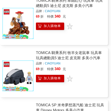
TOMICA 騎乘系列 翠絲紅心 玩具車 玩具
總動員5 迪士尼 皮克斯 多美小汽車
品牌：
CIAOYUAN
340
69
折
特價
元
加入購物車
TOMICA 騎乘系列 牧羊女老鼠車 玩具車
玩具總動員5 迪士尼 皮克斯 多美小汽車
品牌：
CIAOYUAN
340
69
折
特價
元
加入購物車
TOMICA SP 米奇夢想蒸汽船 迪士尼 玩具
車 Disney Motors 多美小汽車