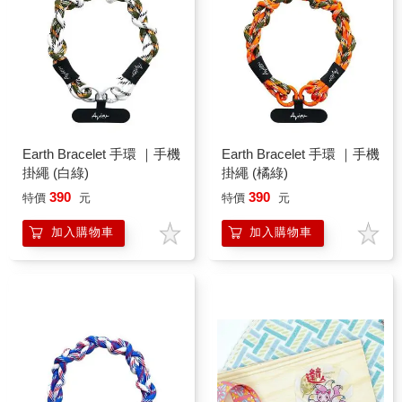
Earth Bracelet 手環 ｜手機
Earth Bracelet 手環 ｜手機
掛繩 (白綠)
掛繩 (橘綠)
390
390
特價
元
特價
元
加入購物車
加入購物車