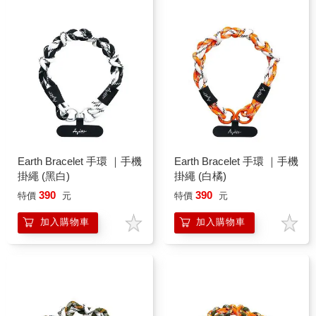
Earth Bracelet 手環 ｜手機
Earth Bracelet 手環 ｜手機
掛繩 (黑白)
掛繩 (白橘)
390
390
特價
元
特價
元
加入購物車
加入購物車