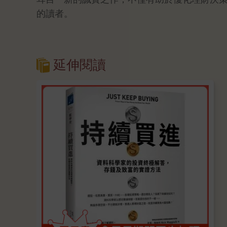
的讀者。
延伸閱讀