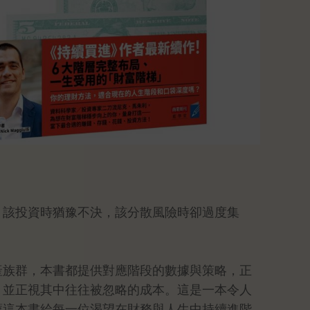
，該投資時猶豫不決，該分散風險時卻過度集
產族群，本書都提供對應階段的數據與策略，正
，並正視其中往往被忽略的成本。這是一本令人
薦這本書給每一位渴望在財務與人生中持續進階