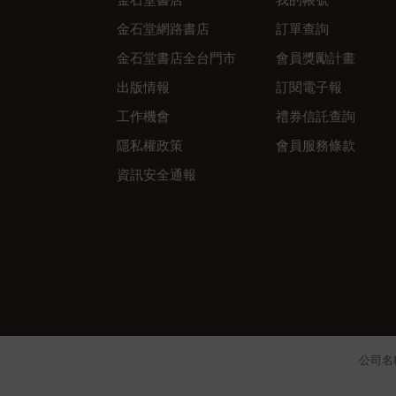
金石堂網路書店
訂單查詢
金石堂書店全台門市
會員獎勵計畫
出版情報
訂閱電子報
工作機會
禮券信託查詢
隱私權政策
會員服務條款
資訊安全通報
公司名