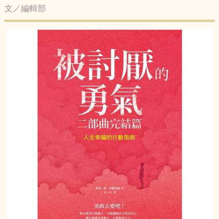
文／編輯部