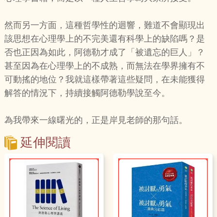
然而另一方面，這種哲學性的迴響，難道不會顯現出
該思想在心理學上的不完美還有科學上的缺陷嗎？是
否也正因為如此，阿德勒才成了「被遺忘的巨人」？
甚至因為在心理學上的不成熟，而無法在學界擁有不
可動搖的地位？我就這樣帶著這些疑問，在未能獲得
解答的情況下，持續接觸阿德勒學說至今。
為我帶來一線曙光的，正是岸見老師的那句話。
延伸閱讀