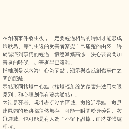
在創傷事件發生後，一定要經過相當的時間才能形成
環狀島。等到生還的受害者察覺自己痛楚的由來，終
於認識到事情的經過，憤怒漸漸高漲，決心要質問加
害者的時候，加害者早已遠離。
橫軸則是以內海中心為零點，顯示與造成創傷事件之
間的距離。
零點形同核爆中心點（核爆輻射線的傷害無法用肉眼
見到，和心理創傷有著共通點）。
內海是死者、犧牲者沉沒的區域。愈接近零點，愈是
連屍體的形跡都蕩然無存。可能一瞬間粉身碎骨、灰
飛煙滅。也可能是有人為了不留下證據，而將屍體處
理掉。