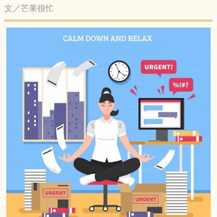
文／芒果很忙