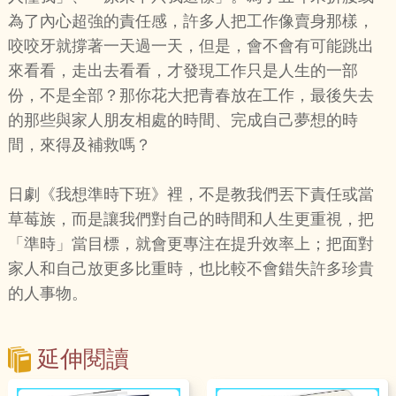
為了內心超強的責任感，許多人把工作像賣身那樣，
咬咬牙就撐著一天過一天，但是，會不會有可能跳出
來看看，走出去看看，才發現工作只是人生的一部
份，不是全部？那你花大把青春放在工作，最後失去
的那些與家人朋友相處的時間、完成自己夢想的時
間，來得及補救嗎？
日劇《我想準時下班》裡，不是教我們丟下責任或當
草莓族，而是讓我們對自己的時間和人生更重視，把
「準時」當目標，就會更專注在提升效率上；把面對
家人和自己放更多比重時，也比較不會錯失許多珍貴
的人事物。
延伸閱讀