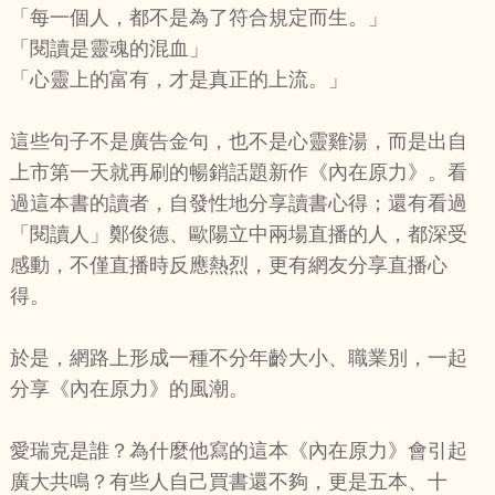
「每一個人，都不是為了符合規定而生。」
「閱讀是靈魂的混血」
「心靈上的富有，才是真正的上流。」
這些句子不是廣告金句，也不是心靈雞湯，而是出自
上市第一天就再刷的暢銷話題新作《內在原力》。看
過這本書的讀者，自發性地分享讀書心得；還有看過
「閱讀人」鄭俊德、歐陽立中兩場直播的人，都深受
感動，不僅直播時反應熱烈，更有網友分享直播心
得。
於是，網路上形成一種不分年齡大小、職業別，一起
分享《內在原力》的風潮。
愛瑞克是誰？為什麼他寫的這本《內在原力》會引起
廣大共鳴？有些人自己買書還不夠，更是五本、十