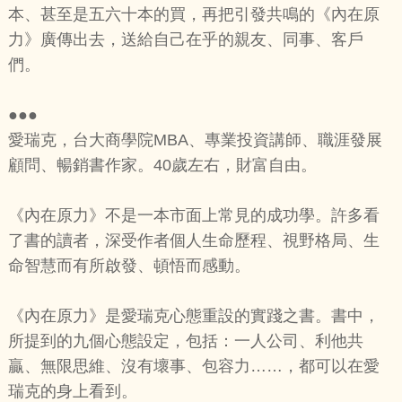
本、甚至是五六十本的買，再把引發共鳴的《內在原
力》廣傳出去，送給自己在乎的親友、同事、客戶
們。
●●●
愛瑞克，台大商學院MBA、專業投資講師、職涯發展
顧問、暢銷書作家。40歲左右，財富自由。
《內在原力》不是一本市面上常見的成功學。許多看
了書的讀者，深受作者個人生命歷程、視野格局、生
命智慧而有所啟發、頓悟而感動。
《內在原力》是愛瑞克心態重設的實踐之書。書中，
所提到的九個心態設定，包括：一人公司、利他共
贏、無限思維、沒有壞事、包容力……，都可以在愛
瑞克的身上看到。