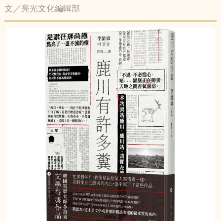
文／亮光文化編輯部