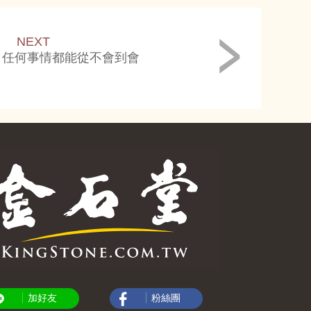
NEXT
，任何事情都能從不會到會
加好友
粉絲團