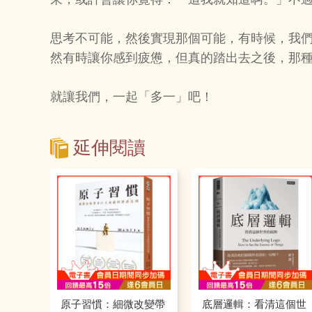
思考不可能，然後實現那個可能，有時候，我
然有時讓你感到疲憊，但真的踏出去之後，那
就讓我們，一起「多一」吧！
延伸閱讀
原子習慣：細微改變帶
底層邏輯：看清這個世