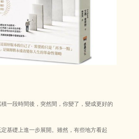
累積一段時間後，突然間，你變了，變成更好的
既定基礎上進一步展開。雖然，有些地方看起