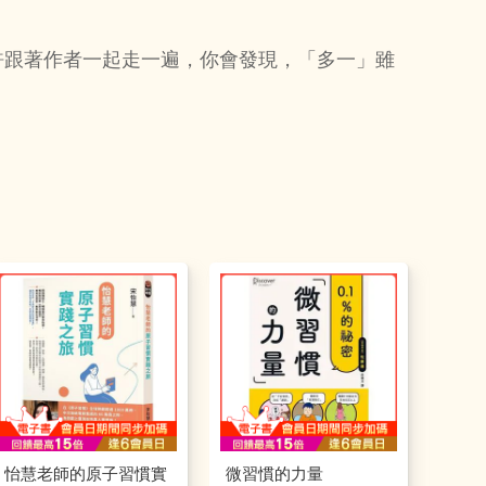
許跟著作者一起走一遍，你會發現，「多一」雖
怡慧老師的原子習慣實
微習慣的力量