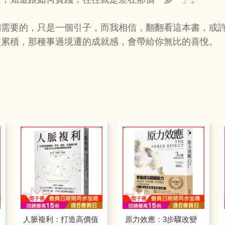
們需要的，只是一個引子，而我相信，翻翻看這本書，或
種累積，那種事過境遷的成就感，會帶給你無比的喜悅。
人脈複利：打造高價值
原力效應：3步驟改變