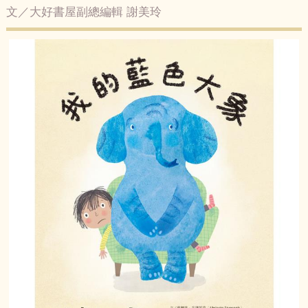
文／大好書屋副總編輯 謝美玲