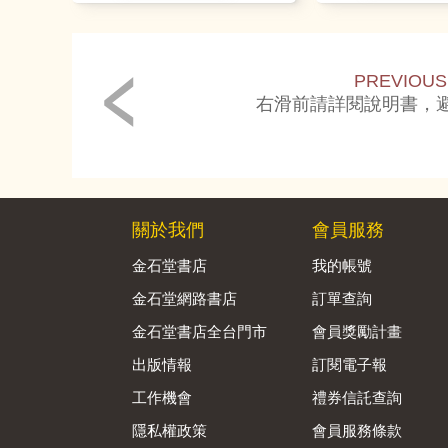
PREVIOUS
右滑前請詳閱說明書，
關於我們
會員服務
金石堂書店
我的帳號
金石堂網路書店
訂單查詢
金石堂書店全台門市
會員獎勵計畫
出版情報
訂閱電子報
工作機會
禮券信託查詢
隱私權政策
會員服務條款