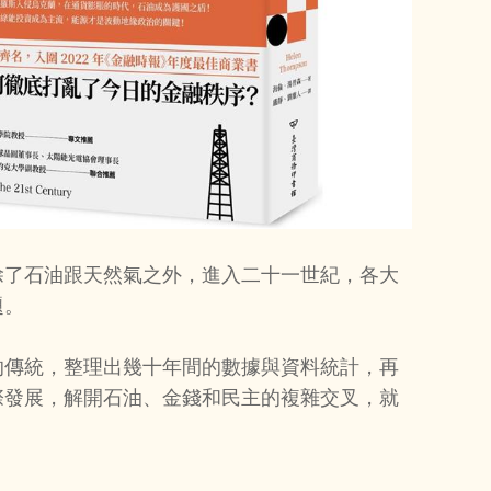
除了石油跟天然氣之外，進入二十一世紀，各大
題。
的傳統，整理出幾十年間的數據與資料統計，再
際發展，解開石油、金錢和民主的複雜交叉，就