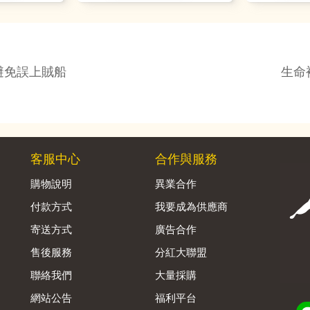
避免誤上賊船
生命
客服中心
合作與服務
購物說明
異業合作
付款方式
我要成為供應商
寄送方式
廣告合作
售後服務
分紅大聯盟
聯絡我們
大量採購
網站公告
福利平台