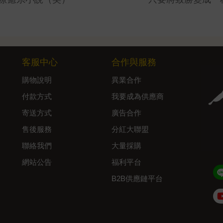
客服中心
合作與服務
購物說明
異業合作
付款方式
我要成為供應商
寄送方式
廣告合作
售後服務
分紅大聯盟
聯絡我們
大量採購
網站公告
福利平台
B2B供應鏈平台
Admin