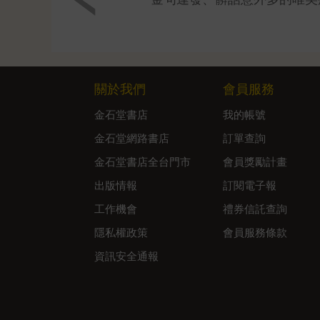
關於我們
會員服務
金石堂書店
我的帳號
金石堂網路書店
訂單查詢
金石堂書店全台門市
會員獎勵計畫
出版情報
訂閱電子報
工作機會
禮券信託查詢
隱私權政策
會員服務條款
資訊安全通報