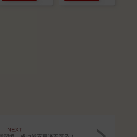
NEXT
種習慣，成功就不再遙不可及！