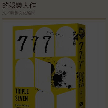
的娛樂大作
文／獨步文化編輯