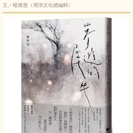
文／楊雅惠（潮浪文化總編輯）