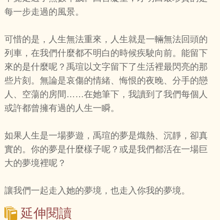
每一步走過的風景。
可惜的是，人生無法重來，人生就是一輛無法回頭的
列車，在我們什麼都不明白的時候疾駛向前。能留下
來的是什麼呢？禹瑄以文字留下了生活裡最閃亮的那
些片刻。無論是哀傷的情緒、悔恨的夜晚、分手的戀
人、空蕩的房間……在她筆下，我讀到了我們每個人
或許都曾擁有過的人生一瞬。
如果人生是一場夢遊，禹瑄的夢是熾熱、沉靜，卻真
實的。你的夢是什麼樣子呢？或是我們都活在一場巨
大的夢境裡呢？
讓我們一起走入她的夢境，也走入你我的夢境。
延伸閱讀