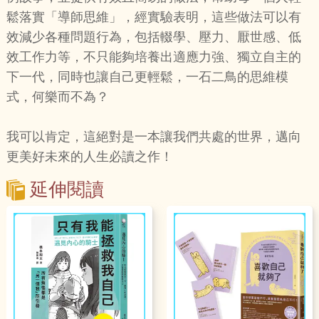
鬆落實「導師思維」，經實驗表明，這些做法可以有
效減少各種問題行為，包括輟學、壓力、厭世感、低
效工作力等，不只能夠培養出適應力強、獨立自主的
下一代，同時也讓自己更輕鬆，一石二鳥的思維模
式，何樂而不為？
我可以肯定，這絕對是一本讓我們共處的世界，邁向
更美好未來的人生必讀之作！
延伸閱讀