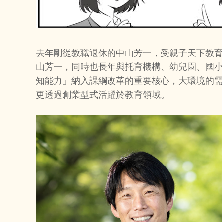
去年剛從教職退休的中山芳一，受親子天下教育
山芳一，同時也長年與托育機構、幼兒園、國
知能力」納入課綱改革的重要核心，大環境的需
更透過創業型式活躍於教育領域。