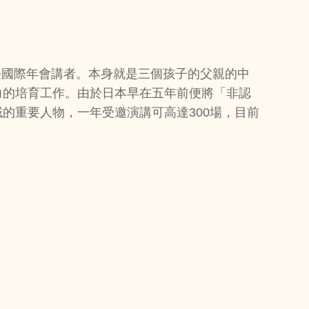
擔任國際年會講者。本身就是三個孩子的父親的中
力的培育工作。由於日本早在五年前便將「非認
的重要人物，一年受邀演講可高達300場，目前