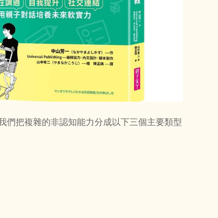
替我們把複雜的非認知能力分成以下三個主要類型