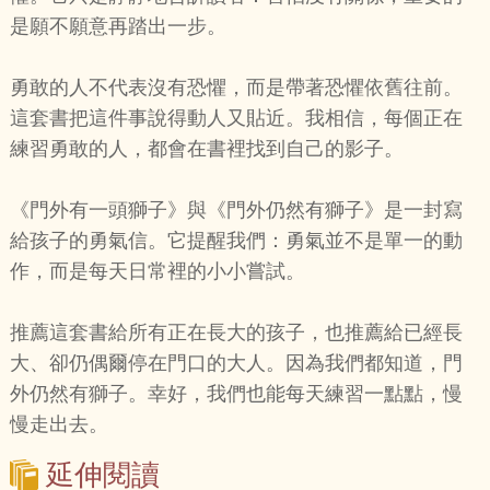
是願不願意再踏出一步。
勇敢的人不代表沒有恐懼，而是帶著恐懼依舊往前。
這套書把這件事說得動人又貼近。我相信，每個正在
練習勇敢的人，都會在書裡找到自己的影子。
《門外有一頭獅子》與《門外仍然有獅子》是一封寫
給孩子的勇氣信。它提醒我們：勇氣並不是單一的動
作，而是每天日常裡的小小嘗試。
推薦這套書給所有正在長大的孩子，也推薦給已經長
大、卻仍偶爾停在門口的大人。因為我們都知道，門
外仍然有獅子。幸好，我們也能每天練習一點點，慢
慢走出去。
延伸閱讀