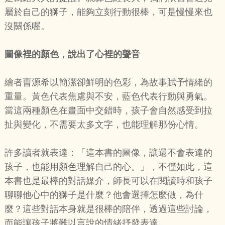
屬於自己的獅子，能夠立刻行動很棒，可是慢慢來也
沒關係喔。
圖像裡的顏色，說出了心裡的聲音
繪者曺源希以簡潔卻鮮明的色彩，為故事賦予情緒的
重量。黃色代表焦慮與不安，藍色代表行動與勇氣。
當這兩種顏色在畫面中交錯時，孩子會自然感受到拉
扯與變化，不需要太多文字，也能理解那份心情。
許多讀者就表達：「這本書的圖像，讓還不會表達的
孩子，也能用顏色理解自己的心。」，不僅如此，這
本書也是最棒的對話媒介，師長可以在閱讀時和孩子
聊聊他心中的獅子是什麼？他會選擇怎麼做，為什
麼？這些對話本身就是很棒的陪伴，透過這些討論，
而能讓孩子將難以言說的情緒抒發表達。