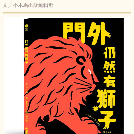
文／小木馬出版編輯部