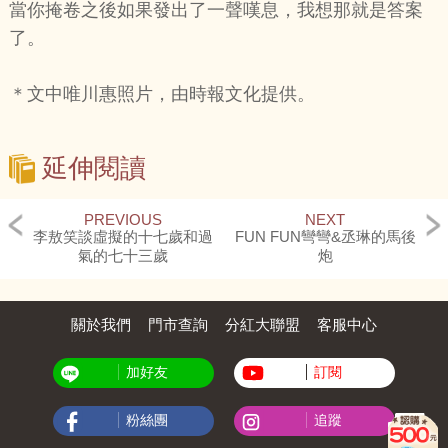
當你掩卷之後如果發出了一聲嘆息，我想那就是答案
了。
＊文中唯川惠照片，由時報文化提供。
延伸閱讀
PREVIOUS
NEXT
李敖笑談虛擬的十七歲和過
FUN FUN彎彎&丞琳的馬後
氣的七十三歲
炮
關於我們
門市查詢
分紅大聯盟
客服中心
加好友
訂閱
粉絲團
追蹤