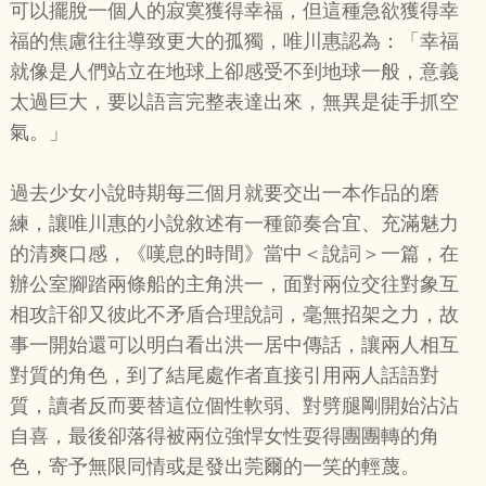
可以擺脫一個人的寂寞獲得幸福，但這種急欲獲得幸
福的焦慮往往導致更大的孤獨，唯川惠認為：「幸福
就像是人們站立在地球上卻感受不到地球一般，意義
太過巨大，要以語言完整表達出來，無異是徒手抓空
氣。」
過去少女小說時期每三個月就要交出一本作品的磨
練，讓唯川惠的小說敘述有一種節奏合宜、充滿魅力
的清爽口感，《嘆息的時間》當中＜說詞＞一篇，在
辦公室腳踏兩條船的主角洪一，面對兩位交往對象互
相攻訐卻又彼此不矛盾合理說詞，毫無招架之力，故
事一開始還可以明白看出洪一居中傳話，讓兩人相互
對質的角色，到了結尾處作者直接引用兩人話語對
質，讀者反而要替這位個性軟弱、對劈腿剛開始沾沾
自喜，最後卻落得被兩位強悍女性耍得團團轉的角
色，寄予無限同情或是發出莞爾的一笑的輕蔑。