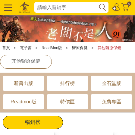
0
首頁
＞
電子書
＞
ReadMoo版
＞
醫療保健
＞
其他醫療保健
其他醫療保健
新書出版
排行榜
金石堂版
Readmoo版
特價區
免費專區
暢銷榜