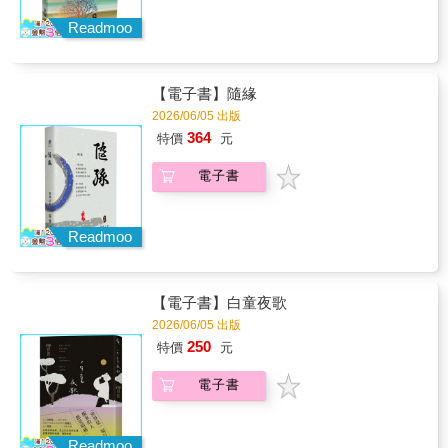
Readmoo
【電子書】隨緣
2026/06/05 出版
364
特價
元
電子書
Readmoo
【電子書】白童夜歌
2026/06/05 出版
250
特價
元
電子書
Readmoo