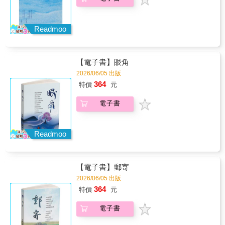
Readmoo
【電子書】眼角
2026/06/05 出版
364
特價
元
電子書
Readmoo
【電子書】郵寄
2026/06/05 出版
364
特價
元
電子書