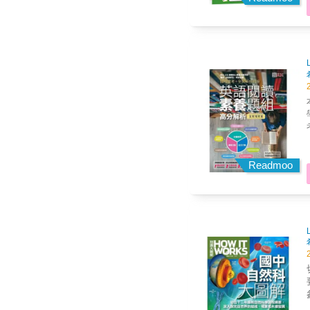
Readmoo