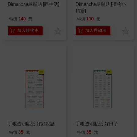
Dimanche感壓貼 [喵生活]
Dimanche感壓貼 [借物小
精靈]
140
110
特價
元
特價
元
加入購物車
加入購物車
手帳透明貼紙 好好說話
手帳透明貼紙 好日子
35
35
特價
元
特價
元