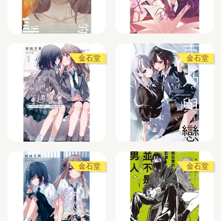
金石堂
金石堂
金石堂
金石堂