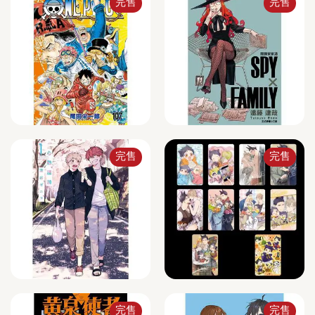
完售
完售
完售
完售
完售
完售