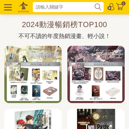
0
2024動漫暢銷榜TOP100
不可不讀的年度熱銷漫畫、輕小說！