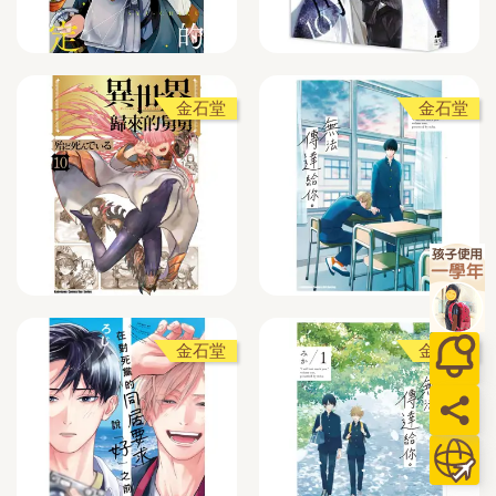
金石堂
金石堂
金石堂
金石堂