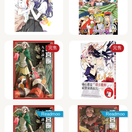
完售
完售
Readmoo
Readmoo