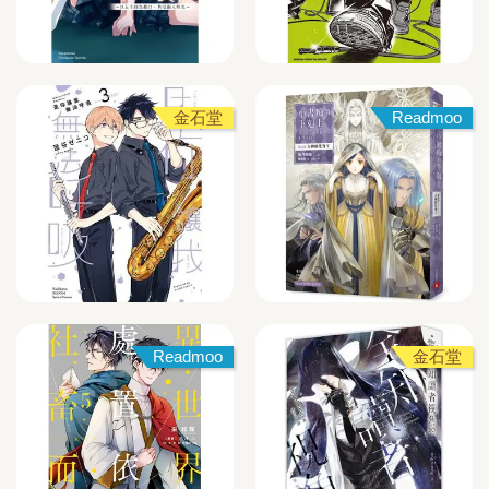
金石堂
Readmoo
Readmoo
金石堂