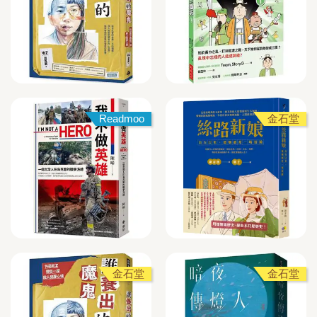
Readmoo
金石堂
金石堂
金石堂