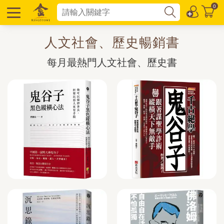
0
人文社會、歷史暢銷書
每月最熱門人文社會、歷史書