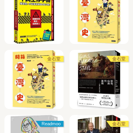
金石堂
金石堂
Readmoo
金石堂