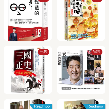
完售
完售
Readmoo
Readmoo